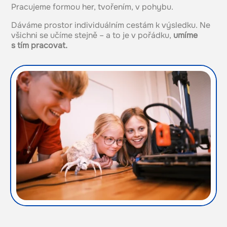
Pracujeme formou her, tvořením, v pohybu.
Dáváme prostor individuálním cestám k výsledku. Ne
všichni se učíme stejně – a to je v pořádku,
umíme
s tím pracovat.