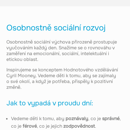
Osobnostně sociální rozvoj
Osobnostně sociální výchova přirozeně prostupuje
vyučováním každý den. Snažíme se o rovnováhu v
zaměření na emocionální, sociální, intelektuální i
etickou oblast.
Inspirujeme se konceptem Hodnotového vzdělávání
Cyril Mooney. Vedeme děti k tomu, aby se zajímaly
o své okolí, a když je potřeba, přispěly k pozitivní
změně.
Jak to vypadá v proudu dní:
Vedeme děti k tomu, aby
poznávaly
, co je
správné
,
co je
férové
, co je jejich
zodpovědnost
.