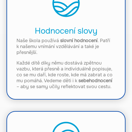
Hodnocení slovy
Naše škola používá
slovní hodnocení
. Patří
k našemu vnímání vzdělávání a také je
přesnější.
Každé dítě díky němu dostává zpětnou
vazbu, která přesně a individuálně popisuje,
co se mu daří, kde roste, kde má zabrat a co
mu pomáhá. Vedeme děti i k
sebehodnocení
– aby se samy učily reflektovat svou cestu.