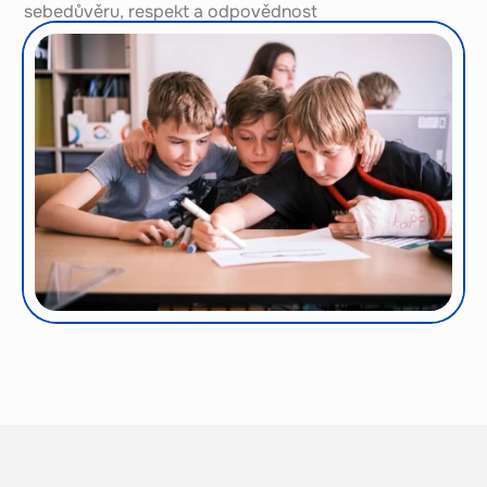
sebedůvěru, respekt a odpovědnost