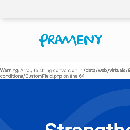
Warning
: Array to string conversion in
/data/web/virtuals/
conditions/CustomField.php
on line
64