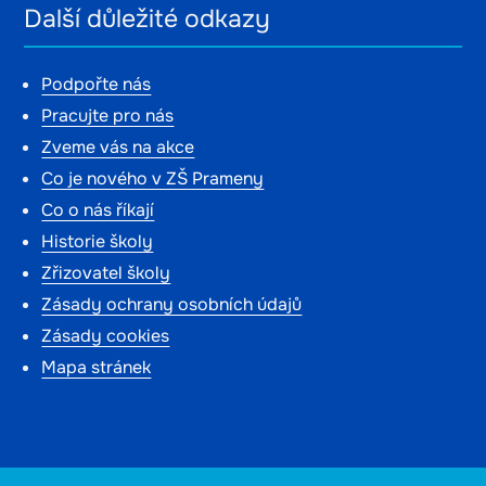
Další důležité odkazy
Podpořte nás
Pracujte pro nás
Zveme vás na akce
Co je nového v ZŠ Prameny
Co o nás říkají
Historie školy
Zřizovatel školy
Zásady ochrany osobních údajů
Zásady cookies
Mapa stránek