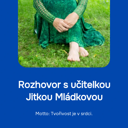
Rozhovor s učitelkou
Jitkou Mládkovou
Motto: Tvořivost je v srdci.